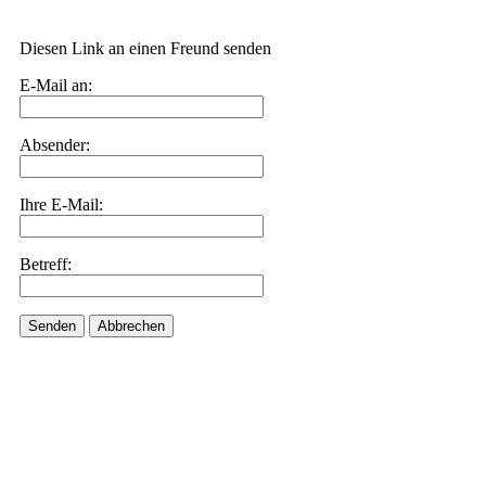
Diesen Link an einen Freund senden
E-Mail an:
Absender:
Ihre E-Mail:
Betreff:
Senden
Abbrechen