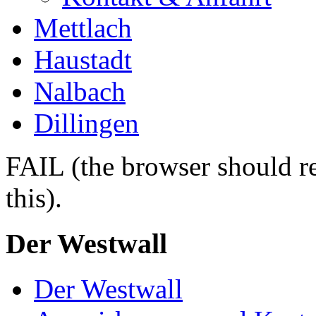
Mettlach
Haustadt
Nalbach
Dillingen
FAIL (the browser should re
this).
Der Westwall
Der Westwall