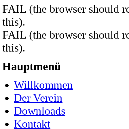
FAIL (the browser should re
this).
FAIL (the browser should re
this).
Hauptmenü
Willkommen
Der Verein
Downloads
Kontakt