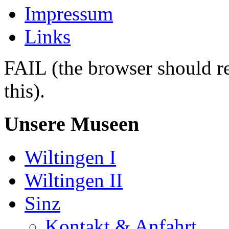
Impressum
Links
FAIL (the browser should re
this).
Unsere Museen
Wiltingen I
Wiltingen II
Sinz
Kontakt & Anfahrt