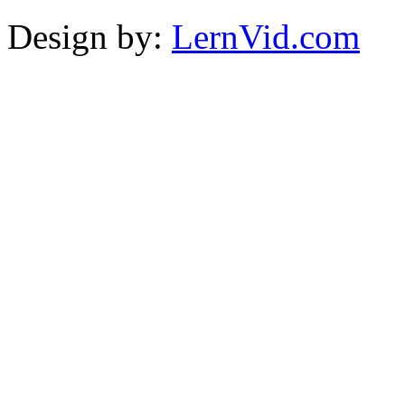
Design by:
LernVid.com