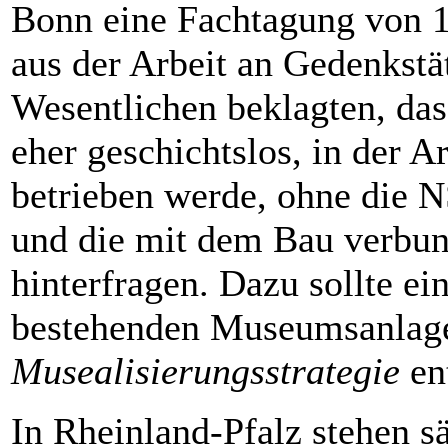
Bonn eine Fachtagung von 1
aus der Arbeit an Gedenks
Wesentlichen beklagten, das
eher geschichtslos, in der 
betrieben werde, ohne die 
und die mit dem Bau verbun
hinterfragen. Dazu sollte 
bestehenden Museumsanlage
Musealisierungsstrategie
en
In Rheinland-Pfalz stehen sä