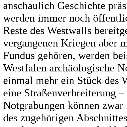
anschaulich Geschichte präs
werden immer noch öffentli
Reste des Westwalls bereitg
vergangenen Kriegen aber m
Fundus gehören, werden bei
Westfalen archäologische N
einmal mehr ein Stück des W
eine Straßenverbreiterung –
Notgrabungen können zwar n
des zugehörigen Abschnitte