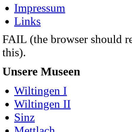
Impressum
Links
FAIL (the browser should re
this).
Unsere Museen
Wiltingen I
Wiltingen II
Sinz
Mettlach