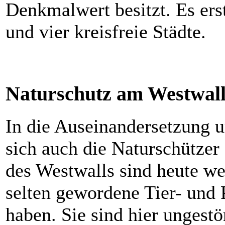
Denkmalwert besitzt. Es ers
und vier kreisfreie Städte.
Naturschutz am Westwal
In die Auseinandersetzung 
sich auch die Naturschützer
des Westwalls sind heute wer
selten gewordene Tier- und
haben. Sie sind hier ungestö