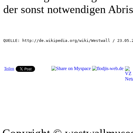
der sonst notwendigen Abris
QUELLE: http://de.wikipedia.org/wiki/Westwall / 23.05.
Teilen