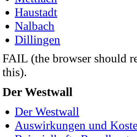
Haustadt
Nalbach
Dillingen
FAIL (the browser should re
this).
Der Westwall
Der Westwall
Auswirkungen und Kost