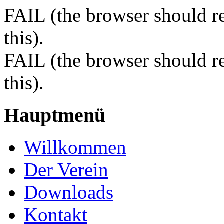
FAIL (the browser should re
this).
FAIL (the browser should re
this).
Hauptmenü
Willkommen
Der Verein
Downloads
Kontakt