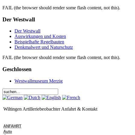
FAIL (the browser should render some flash content, not this).
Der Westwall
Der Westwall
Auswirkungen und Kosten
Beispielhafte Regelbauten
Denkmalwert und Naturschutz
FAIL (the browser should render some flash content, not this).
Geschlossen
Westwallmuseum Merzig
Wiltingen Artilleriebeobachter Anfahrt & Kontakt
ANFAHRT
Auto