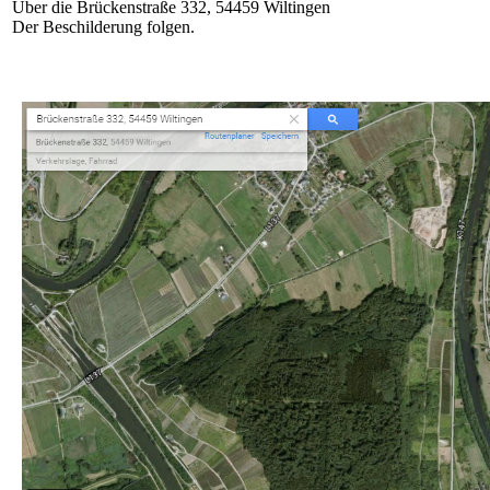
Über die Brückenstraße 332, 54459 Wiltingen
Der Beschilderung folgen.